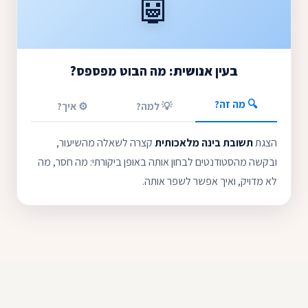
🤖
בעין אנושית: מה הבוט מפספס?
🔍 מה זה?
💡 למה?
⚙️ איך?
הצגת
תשובת בינה מלאכותית
קצרה לשאלה מהשיעור,
ובקשה מהסטודנטים לבחון אותה באופן ביקורתי: מה חסר, מה
לא מדויק, ואיך אפשר לשפר אותה.