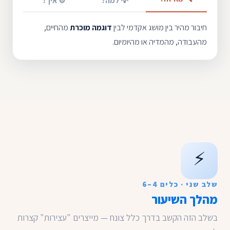
💡 למה?
⚙️ איך?
חיבור מהיר בין מושג אקדמי לבין
דוגמה מוכרת
מהחיים,
מהעבודה, מהמדיה או מהיומיום.
⚡
שלב שני · כלים 4–6
מהלך השיעור
בשלב הזה הקשב בדרך כלל צונח — מייצרים "עצירות" קצרות