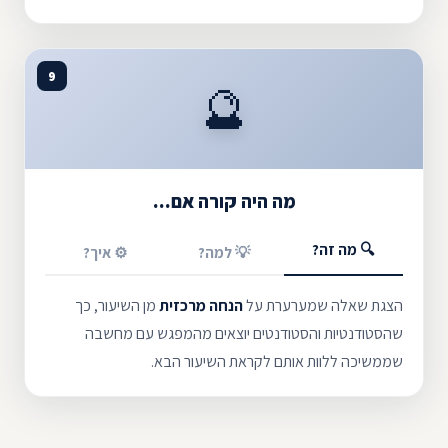
9
🔮
מה היה קורה אם...
🔍 מה זה?
💡 למה?
⚙️ איך?
הצגת שאלה שמערערת על
הנחה מרכזית
מן השיעור, כך
שהסטודנטיות והסטודנטים יוצאים מהמפגש עם מחשבה
שממשיכה ללוות אותם לקראת השיעור הבא.